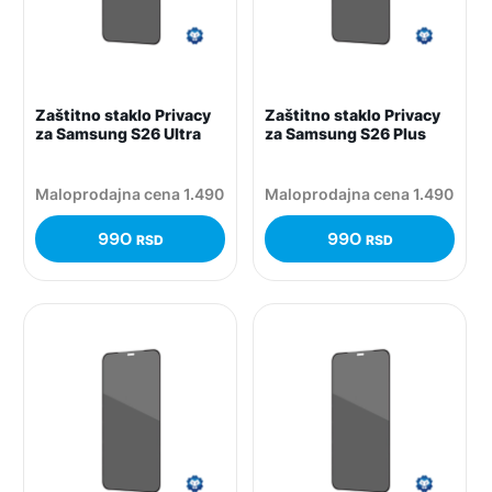
Zaštitno staklo Privacy
Zaštitno staklo Privacy
za Samsung S26 Ultra
za Samsung S26 Plus
Maloprodajna cena 1.490
Maloprodajna cena 1.490
990
990
RSD
RSD