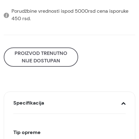
Porudžbine vrednosti ispod 5000rsd cena isporuke
450 rsd.
PROIZVOD TRENUTNO
NIJE DOSTUPAN
Specifikacija
Tip opreme