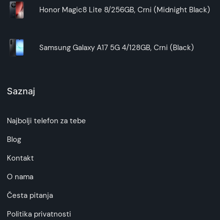
Honor Magic8 Lite 8/256GB, Crni (Midnight Black)
Samsung Galaxy A17 5G 4/128GB, Crni (Black)
Saznaj
Najbolji telefon za tebe
Blog
Kontakt
O nama
Česta pitanja
Politika privatnosti