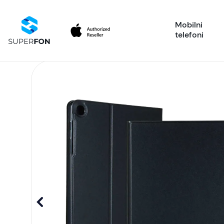
Mobilni
telefoni