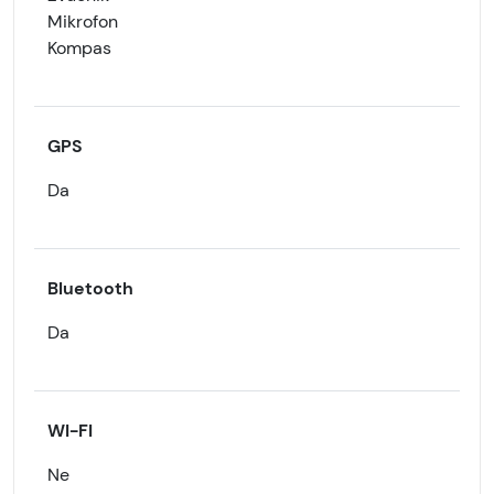
Mikrofon
Kompas
GPS
Da
Bluetooth
Da
WI-FI
Ne