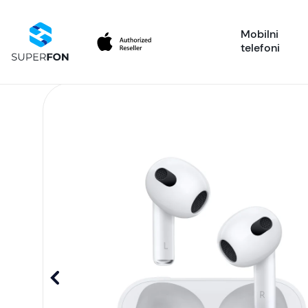
Mobilni
telefoni