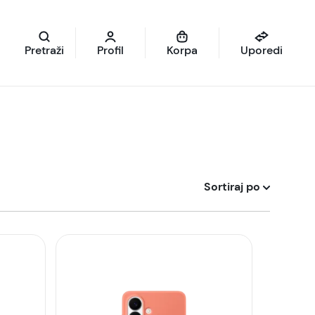
Pretraži
Profil
Korpa
Uporedi
Sortiraj po