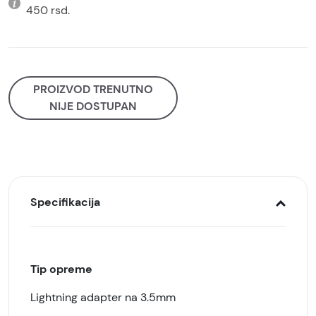
450 rsd.
PROIZVOD TRENUTNO
NIJE DOSTUPAN
Specifikacija
Tip opreme
Lightning adapter na 3.5mm