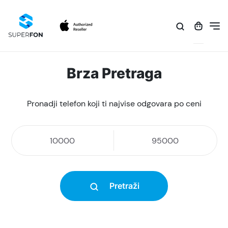
Brza Pretraga
Pronadji telefon koji ti najvise odgovara po ceni
Pretraži