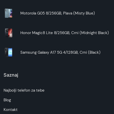
Motorola G05 8/256GB, Plava (Misty Blue)
Honor Magic8 Lite 8/256GB, Crni (Midnight Black)
Samsung Galaxy A17 5G 4/128GB, Crni (Black)
Saznaj
Najbolji telefon za tebe
Blog
Kontakt