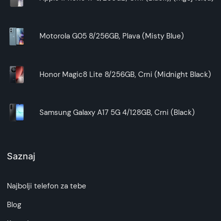
Motorola G05 8/256GB, Plava (Misty Blue)
Honor Magic8 Lite 8/256GB, Crni (Midnight Black)
Samsung Galaxy A17 5G 4/128GB, Crni (Black)
Saznaj
Najbolji telefon za tebe
Blog