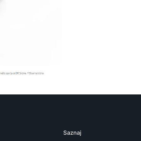
Saznaj