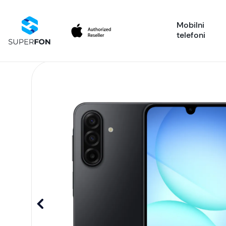
Mobilni
telefoni