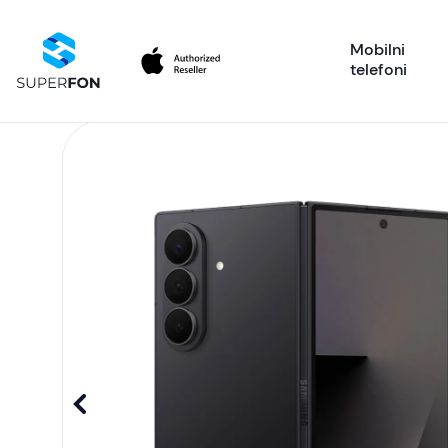
Mobilni
telefoni