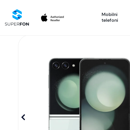
Mobilni
telefoni