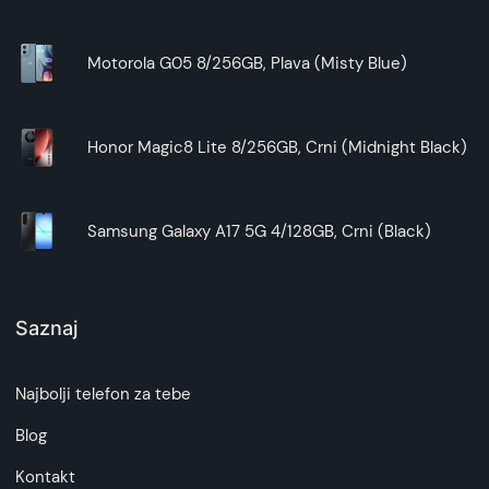
Motorola G05 8/256GB, Plava (Misty Blue)
Honor Magic8 Lite 8/256GB, Crni (Midnight Black)
Samsung Galaxy A17 5G 4/128GB, Crni (Black)
Saznaj
Najbolji telefon za tebe
Blog
Kontakt