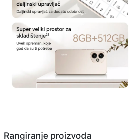
Rangiranje proizvoda