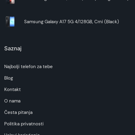
Samsung Galaxy A17 5G 4/128GB, Crni (Black)
Saznaj
Najbolji telefon za tebe
Blog
Kontakt
O nama
Česta pitanja
Politika privatnosti