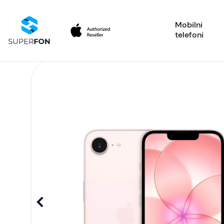
Mobilni
telefoni