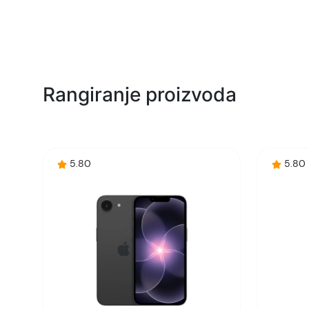
Rangiranje proizvoda
5.80
5.80