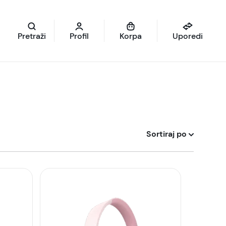
Pretraži
Profil
Korpa
Uporedi
Sortiraj po