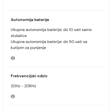
Autonomija baterije
Ukupna autonomija baterije: do 10 sati samo
slušalice
Ukupna autonomija baterije: do 50 sati sa
kutijom za punjenje
Frekvencijski odziv
20Hz - 20KHz