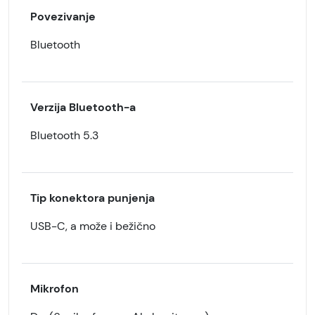
Povezivanje
Bluetooth
Verzija Bluetooth-a
Bluetooth 5.3
Tip konektora punjenja
USB-C, a može i bežično
Mikrofon