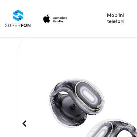
Mobilni
telefoni