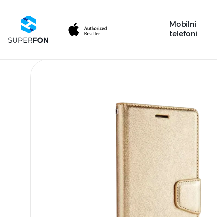
Mobilni
telefoni