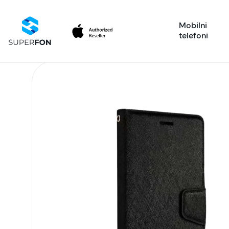
Mobilni
telefoni