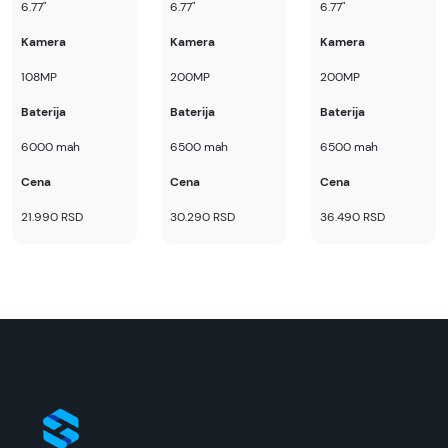
6.77"
6.77"
6.77"
Kamera
Kamera
Kamera
108MP
200MP
200MP
Baterija
Baterija
Baterija
6000 mah
6500 mah
6500 mah
Cena
Cena
Cena
21.990 RSD
30.290 RSD
36.490 RSD