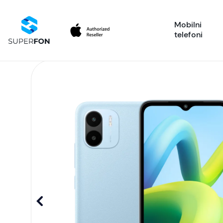
Mobilni
telefoni