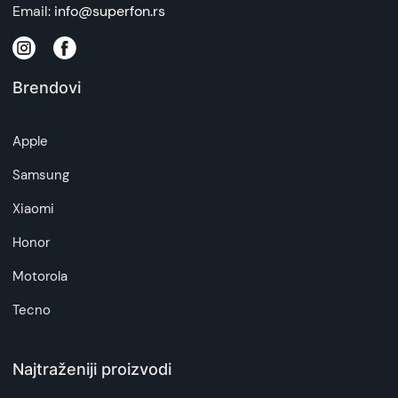
Email:
info@superfon.rs
Brendovi
Apple
Samsung
Xiaomi
Honor
Motorola
Tecno
Najtraženiji proizvodi