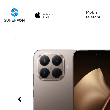
Mobilni
telefoni