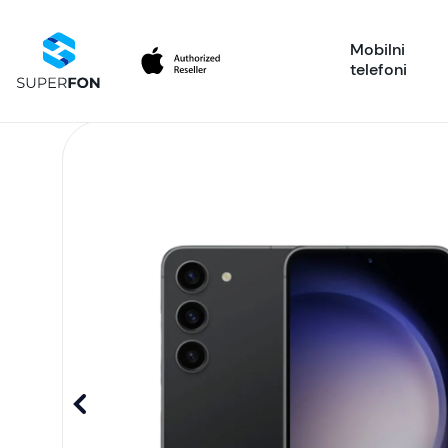
Mobilni
telefoni