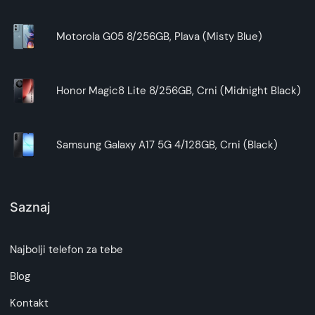
Motorola G05 8/256GB, Plava (Misty Blue)
Honor Magic8 Lite 8/256GB, Crni (Midnight Black)
Samsung Galaxy A17 5G 4/128GB, Crni (Black)
Saznaj
Najbolji telefon za tebe
Blog
Kontakt