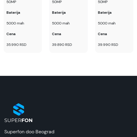
50MP
50MP
50MP
Baterija
Baterija
Baterija
5000 mah
5000 mah
5000 mah
Cena
Cena
Cena
35.990 RSD
39.890 RSD
39.990 RSD
Superfon doo Beograd