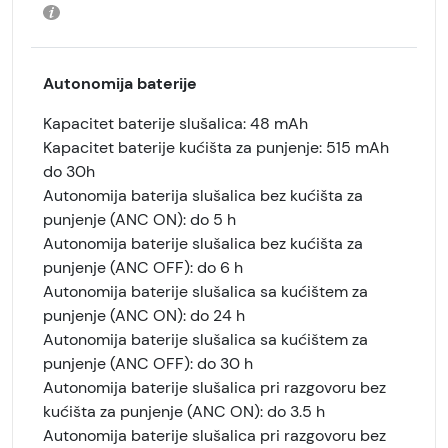
Autonomija baterije
Kapacitet baterije slušalica: 48 mAh
Kapacitet baterije kućišta za punjenje: 515 mAh
do 30h
Autonomija baterija slušalica bez kućišta za
punjenje (ANC ON): do 5 h
Autonomija baterije slušalica bez kućišta za
punjenje (ANC OFF): do 6 h
Autonomija baterije slušalica sa kućištem za
punjenje (ANC ON): do 24 h
Autonomija baterije slušalica sa kućištem za
punjenje (ANC OFF): do 30 h
Autonomija baterije slušalica pri razgovoru bez
kućišta za punjenje (ANC ON): do 3.5 h
Autonomija baterije slušalica pri razgovoru bez