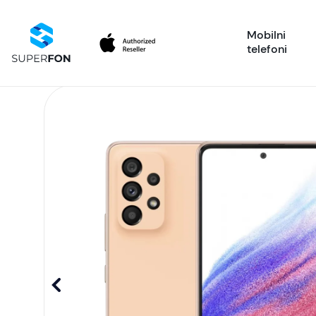
Mobilni
telefoni