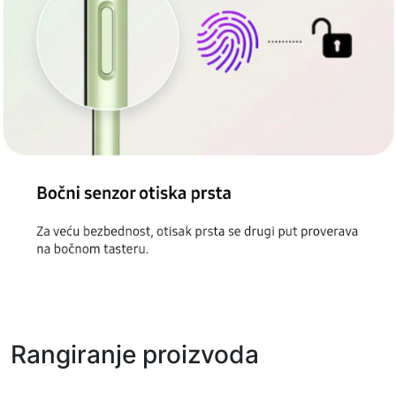
Rangiranje proizvoda