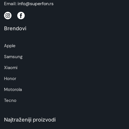
Email:
info@superfon.rs
Brendovi
Apple
Samsung
Xiaomi
Honor
Motorola
Tecno
Najtraženiji proizvodi