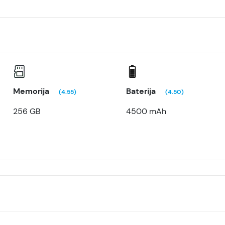
Memorija
Baterija
(4.55)
(4.50)
256 GB
4500 mAh