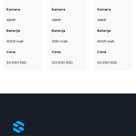
Kamera
Kamera
Kamera
48MP
48MP
48MP
Baterija
Baterija
Baterija
4005 mah
3561 mah
4005 mah
Cena
Cena
Cena
93.990 RSD
125.900 RSD
93.990 RSD