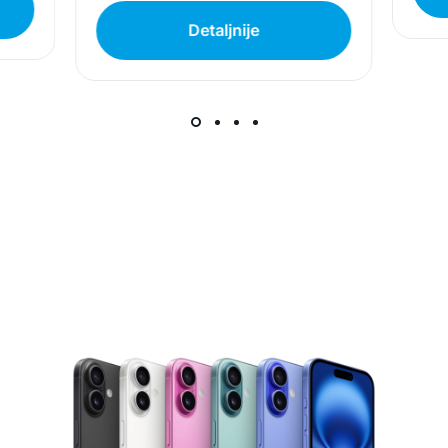
Detaljnije