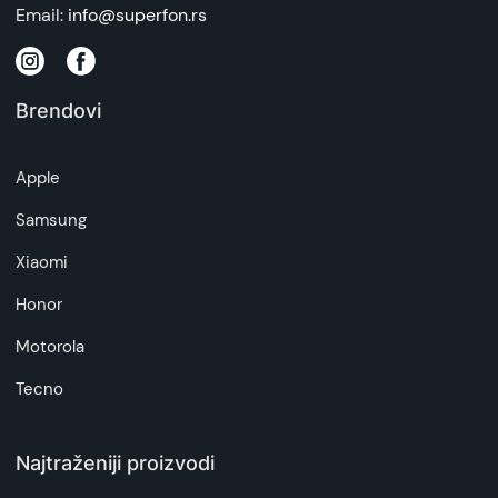
Email:
info@superfon.rs
Brendovi
Apple
Samsung
Xiaomi
Honor
Motorola
Tecno
Najtraženiji proizvodi