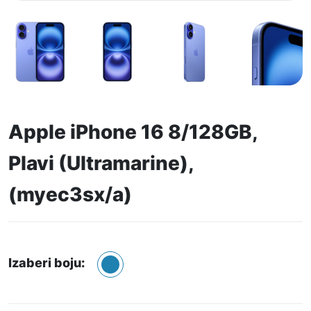
Apple iPhone 16 8/128GB,
Plavi (Ultramarine),
(myec3sx/a)
Izaberi boju: