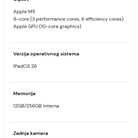
Apple M5
9-core (3 performance cores, 6 efficiency cores)
Apple GPU (10-core graphics)
Verzija operativnog sistema
iPadOS 26
Memorija
12GB/256GB interna
Zadnja kamera