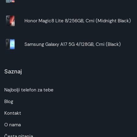
Honor Magic8 Lite 8/256GB, Crni (Midnight Black)
Samsung Galaxy A17 5G 4/128GB, Crni (Black)
Saznaj
Najbolji telefon za tebe
Blog
Kontakt
O nama
Česta pitanja