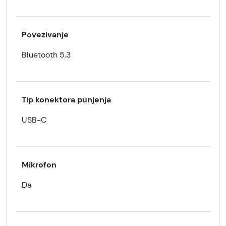
Povezivanje
Bluetooth 5.3
Tip konektora punjenja
USB-C
Mikrofon
Da