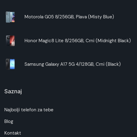
Motorola G05 8/256GB, Plava (Misty Blue)
Honor Magic8 Lite 8/256GB, Crni (Midnight Black)
Samsung Galaxy A17 5G 4/128GB, Crni (Black)
Saznaj
Najbolji telefon za tebe
Blog
Kontakt