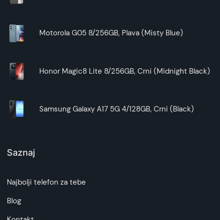
Motorola G05 8/256GB, Plava (Misty Blue)
Honor Magic8 Lite 8/256GB, Crni (Midnight Black)
Samsung Galaxy A17 5G 4/128GB, Crni (Black)
Saznaj
Najbolji telefon za tebe
Blog
Kontakt