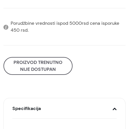
Porudžbine vrednosti ispod 5000rsd cena isporuke
450 rsd.
PROIZVOD TRENUTNO
NIJE DOSTUPAN
Specifikacija