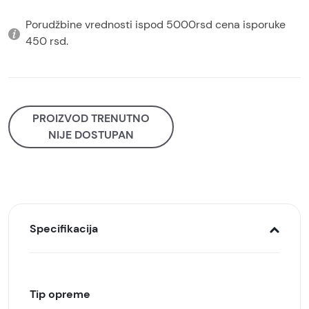
Porudžbine vrednosti ispod 5000rsd cena isporuke
450 rsd.
PROIZVOD TRENUTNO
NIJE DOSTUPAN
Specifikacija
Tip opreme