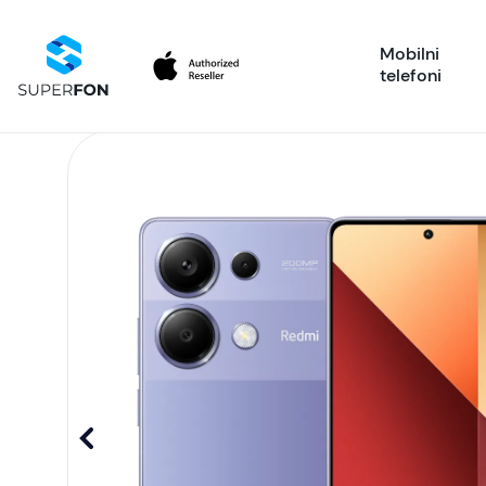
Mobilni
telefoni