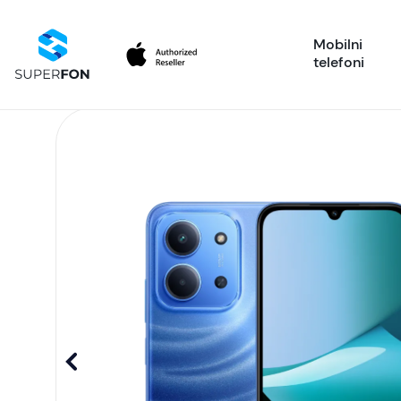
Mobilni
telefoni