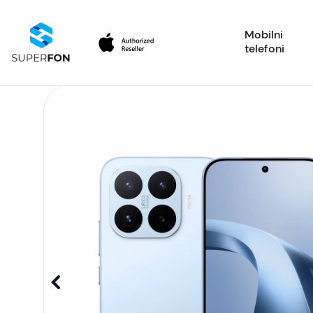
Mobilni
telefoni