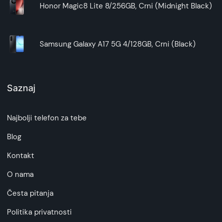
Honor Magic8 Lite 8/256GB, Crni (Midnight Black)
Samsung Galaxy A17 5G 4/128GB, Crni (Black)
Saznaj
Najbolji telefon za tebe
Blog
Kontakt
O nama
Česta pitanja
Politika privatnosti