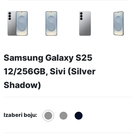
Samsung Galaxy S25
12/256GB, Sivi (Silver
Shadow)
Izaberi boju: