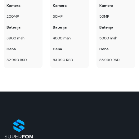
Kamera
Kamera
Kamera
200MP
50MP
50MP
Baterija
Baterija
Baterija
3900 mah
4000 mah
5000 mah
Cena
Cena
Cena
82.990 RSD
83.990 RSD
85.990 RSD