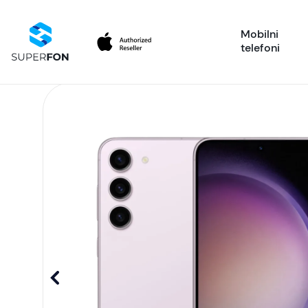
Mobilni
telefoni