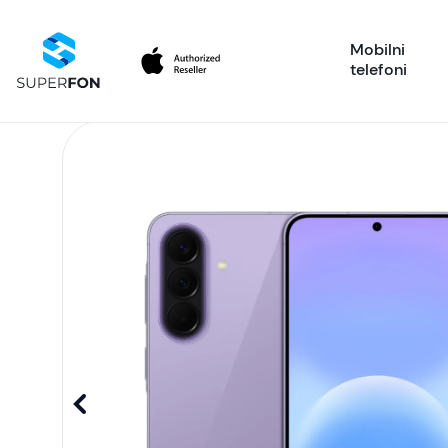
Mobilni
telefoni